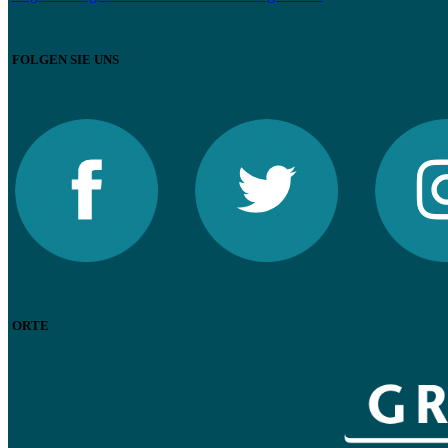
FOLGEN SIE UNS
ORTE