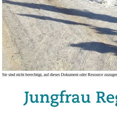
Sie sind nicht berechtigt, auf dieses Dokument oder Resource zuzugre