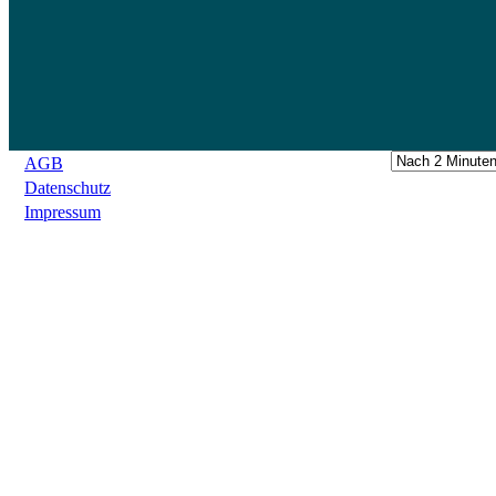
AGB
Datenschutz
Impressum