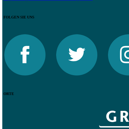
FOLGEN SIE UNS
ORTE