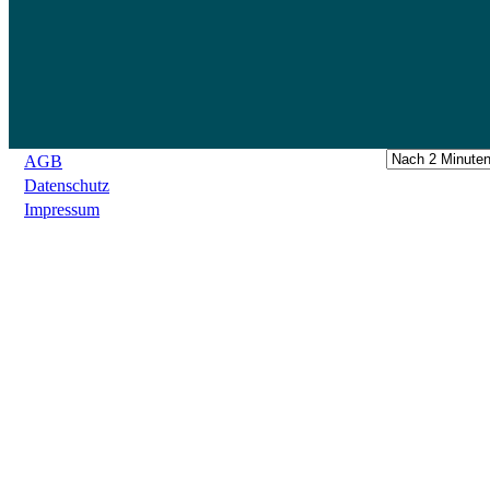
AGB
Datenschutz
Impressum