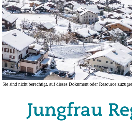
Sie sind nicht berechtigt, auf dieses Dokument oder Resource zuzugre