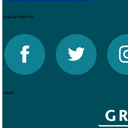
FOLGEN SIE UNS
ORTE