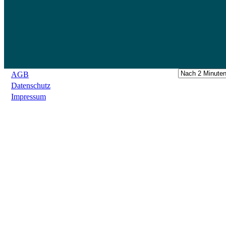
AGB
Datenschutz
Impressum