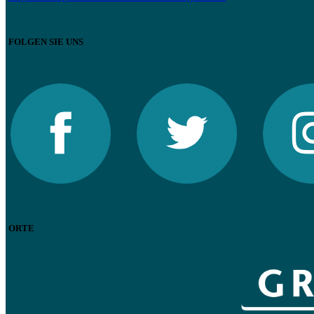
FOLGEN SIE UNS
ORTE