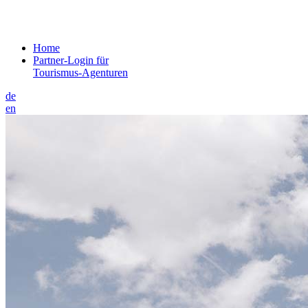
Home
Partner-Login für
Tourismus-Agenturen
de
en