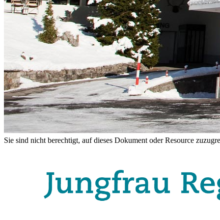
Sie sind nicht berechtigt, auf dieses Dokument oder Resource zuzugre