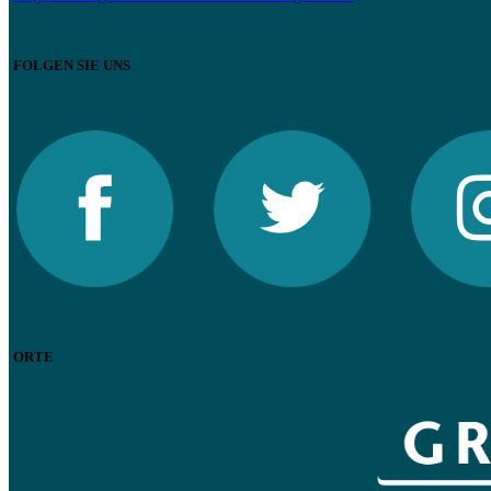
FOLGEN SIE UNS
ORTE