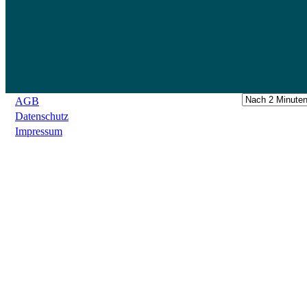
AGB
Datenschutz
Impressum