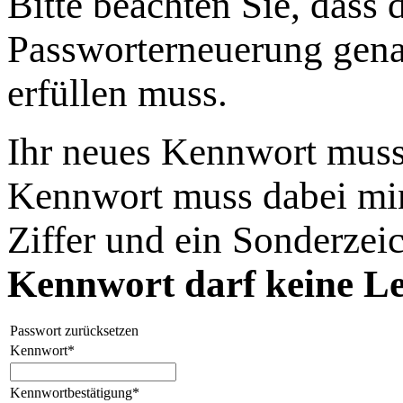
Bitte beachten Sie, dass
Passworterneuerung gena
erfüllen muss.
Ihr neues Kennwort muss
Kennwort muss dabei min
Ziffer und ein Sonderzei
Kennwort darf keine Le
Passwort zurücksetzen
Kennwort*
Kennwortbestätigung*