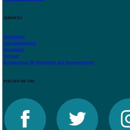
SERVICES
Broschüren
Geschäftsberichte
Immobilien
Extranet
Registrierung für Reisebüros und Reiseagenturen
FOLGEN SIE UNS