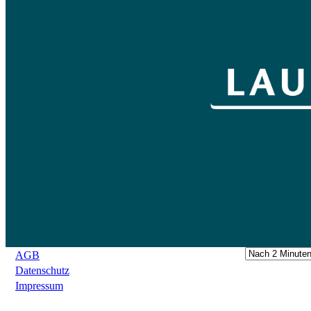
AGB
Datenschutz
Impressum