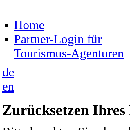
Home
Partner-Login für
Tourismus-Agenturen
de
en
Zurücksetzen Ihres